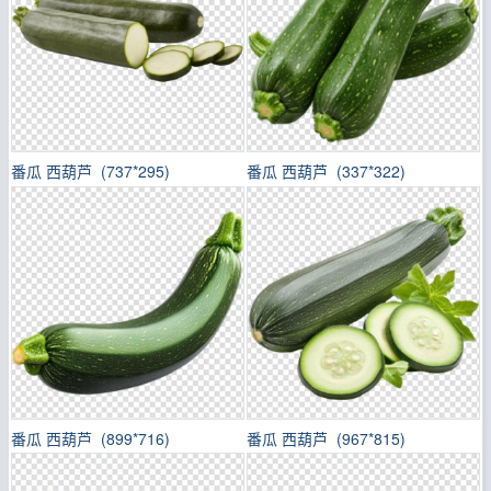
番瓜 西葫芦 (737*295)
番瓜 西葫芦 (337*322)
番瓜 西葫芦 (899*716)
番瓜 西葫芦 (967*815)