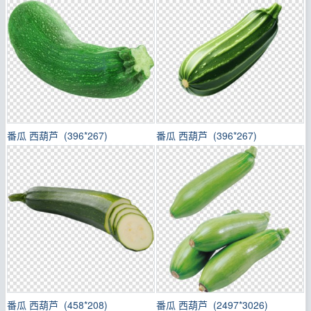
番瓜 西葫芦 (396*267)
番瓜 西葫芦 (396*267)
番瓜 西葫芦 (458*208)
番瓜 西葫芦 (2497*3026)