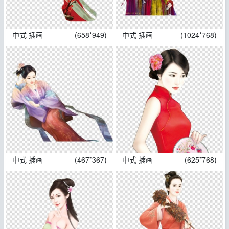
中式 插画
(658*949)
中式 插画
(1024*768)
中式 插画
(467*367)
中式 插画
(625*768)