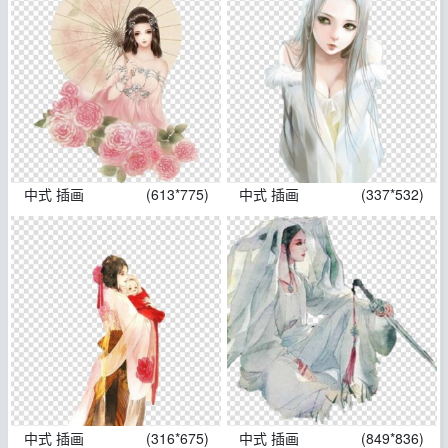
中式 插画
(613*775)
中式 插画
(337*532)
中式 插画
(316*675)
中式 插画
(849*836)