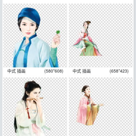
中式 插画
(580*608)
中式 插画
(658*423)