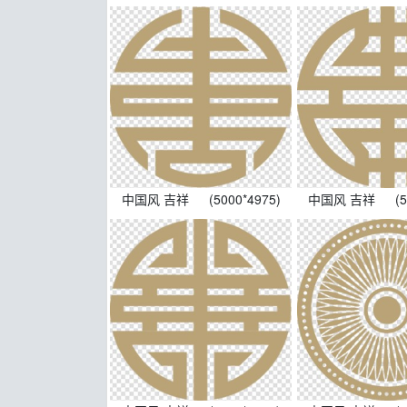
中国风 吉祥
(5000*4975)
中国风 吉祥
(