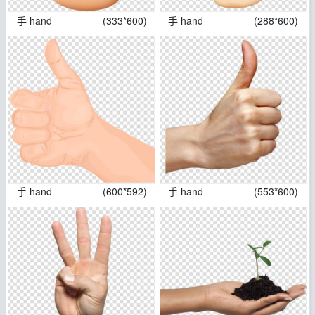
手 hand
(333*600)
手 hand
(288*600)
手 hand
(600*592)
手 hand
(553*600)