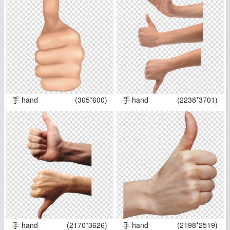
手 hand
(305*600)
手 hand
(2238*3701)
手 hand
(2170*3626)
手 hand
(2198*2519)