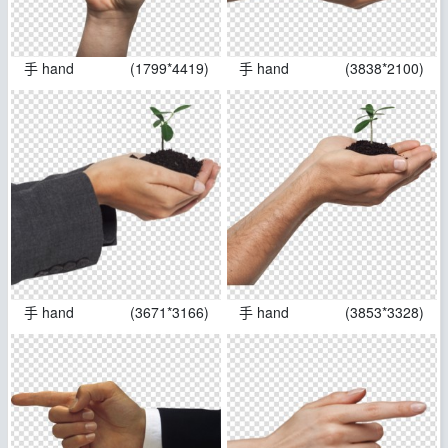
手 hand
(1799*4419)
手 hand
(3838*2100)
手 hand
(3671*3166)
手 hand
(3853*3328)