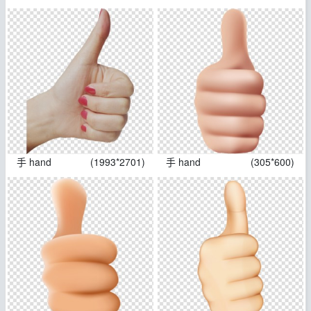
手 hand
(1993*2701)
手 hand
(305*600)