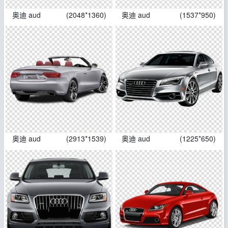
奥迪 aud
(2048*1360)
奥迪 aud
(1537*950)
奥迪 aud
(2913*1539)
奥迪 aud
(1225*650)