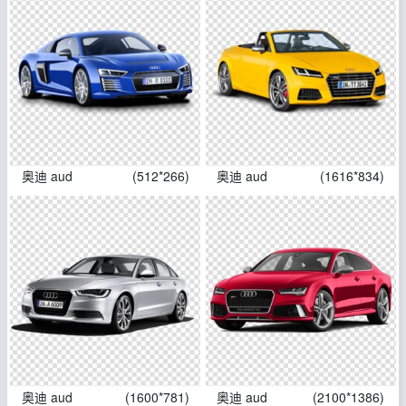
奥迪 aud
(512*266)
奥迪 aud
(1616*834)
奥迪 aud
(1600*781)
奥迪 aud
(2100*1386)