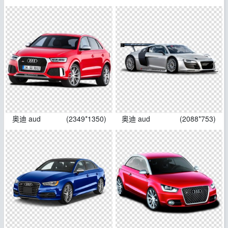
奥迪 aud
(2349*1350)
奥迪 aud
(2088*753)