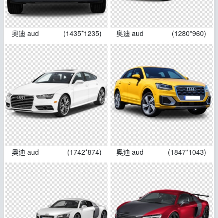
奥迪 aud
(1435*1235)
奥迪 aud
(1280*960)
奥迪 aud
(1742*874)
奥迪 aud
(1847*1043)