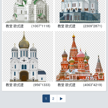
教堂 欧式建
(1007*1118)
教堂 欧式建
(2309*2871)
教堂 欧式建
(956*1333)
教堂 欧式建
(4063*4219)
1
2
▶