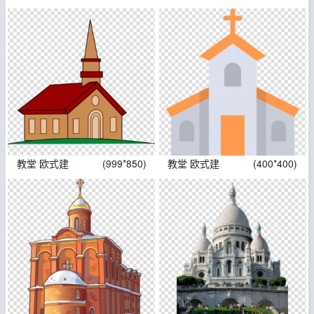
教堂 欧式建
(999*850)
教堂 欧式建
(400*400)