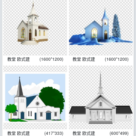
教堂 欧式建
(1600*1200)
教堂 欧式建
(1600*1200)
教堂 欧式建
(417*333)
教堂 欧式建
(600*499)