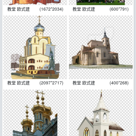
教堂 欧式建
(1672*2034)
教堂 欧式建
(600*791)
教堂 欧式建
(2097*2717)
教堂 欧式建
(400*268)