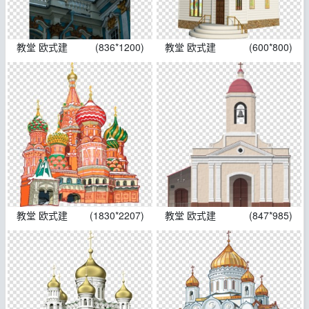
教堂 欧式建
(836*1200)
教堂 欧式建
(600*800)
教堂 欧式建
(1830*2207)
教堂 欧式建
(847*985)