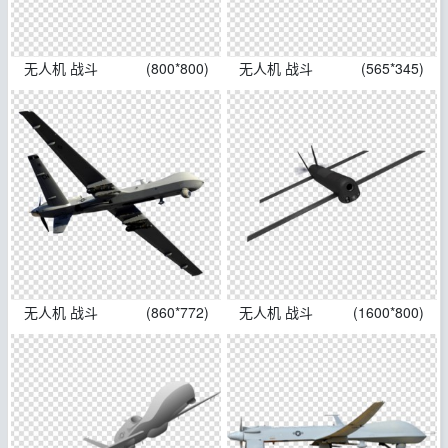
无人机 战斗
(800*800)
无人机 战斗
(565*345)
无人机 战斗
(860*772)
无人机 战斗
(1600*800)