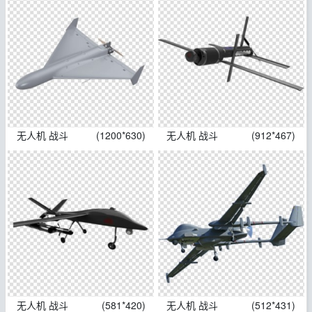
无人机 战斗
(1200*630)
无人机 战斗
(912*467)
无人机 战斗
(581*420)
无人机 战斗
(512*431)