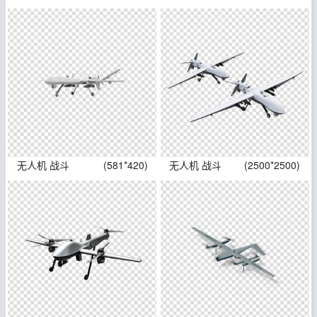
无人机 战斗
(581*420)
无人机 战斗
(2500*2500)