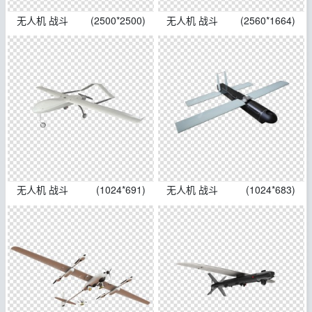
无人机 战斗
(2500*2500)
无人机 战斗
(2560*1664)
无人机 战斗
(1024*691)
无人机 战斗
(1024*683)