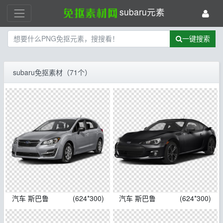
subaru元素
一键搜索
subaru免抠素材（71个）
汽车 斯巴鲁
(624*300)
汽车 斯巴鲁
(624*300)