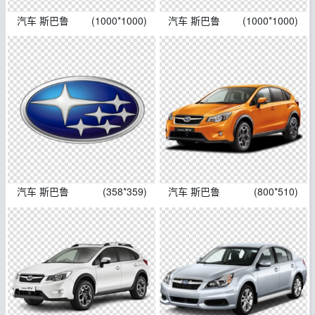
汽车 斯巴鲁
(1000*1000)
汽车 斯巴鲁
(1000*1000)
汽车 斯巴鲁
(358*359)
汽车 斯巴鲁
(800*510)