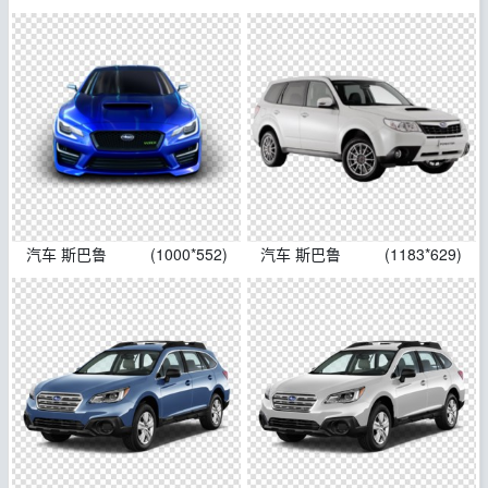
汽车 斯巴鲁
(1000*552)
汽车 斯巴鲁
(1183*629)