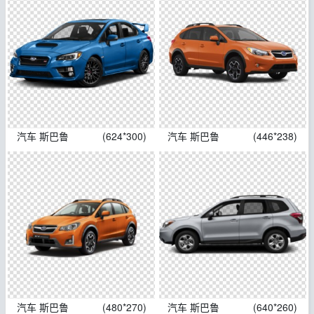
汽车 斯巴鲁
(624*300)
汽车 斯巴鲁
(446*238)
汽车 斯巴鲁
(480*270)
汽车 斯巴鲁
(640*260)