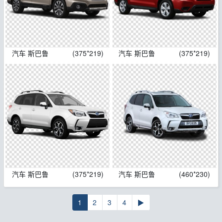
汽车 斯巴鲁
(375*219)
汽车 斯巴鲁
(375*219)
汽车 斯巴鲁
(375*219)
汽车 斯巴鲁
(460*230)
1
2
3
4
▶