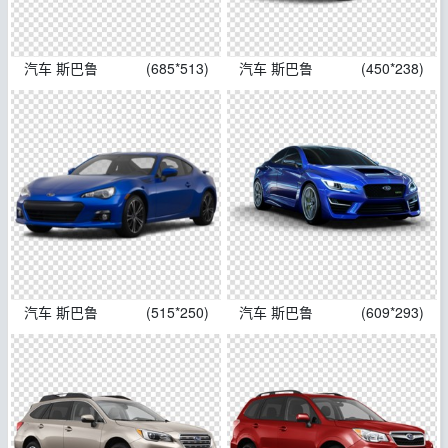
汽车 斯巴鲁
(685*513)
汽车 斯巴鲁
(450*238)
汽车 斯巴鲁
(515*250)
汽车 斯巴鲁
(609*293)