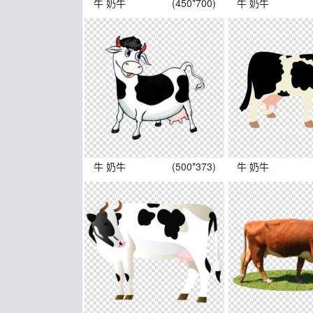
牛 奶牛
(450*700)
牛 奶牛
牛 奶牛
(500*373)
牛 奶牛