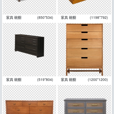
家具 碗橱
(850*534)
家具 碗橱
(1198*792)
家具 碗橱
(519*804)
家具 碗橱
(1200*1200)