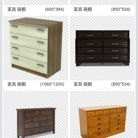
家具 碗橱
(600*394)
家具 碗橱
(850*534)
家具 碗橱
(1060*1200)
家具 碗橱
(850*534)