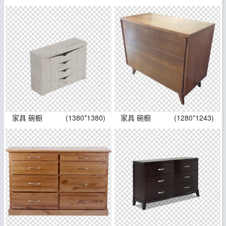
家具 碗橱
(1380*1380)
家具 碗橱
(1280*1243)