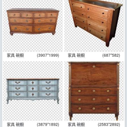
家具 碗橱
(3907*1999)
家具 碗橱
(687*582)
家具 碗橱
(3879*1892)
家具 碗橱
(2583*2892)