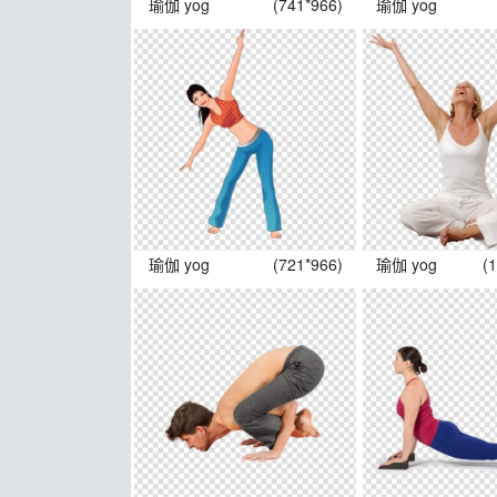
瑜伽 yog
(741*966)
瑜伽 yog
瑜伽 yog
(721*966)
瑜伽 yog
(