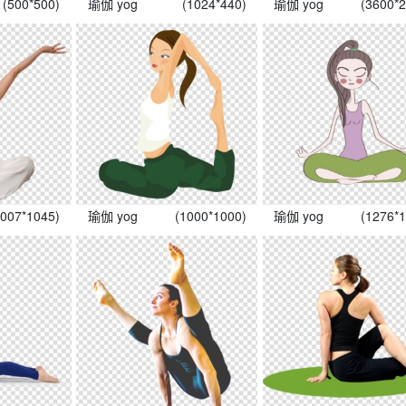
(500*500)
瑜伽 yog
(1024*440)
瑜伽 yog
(3600*
1007*1045)
瑜伽 yog
(1000*1000)
瑜伽 yog
(1276*