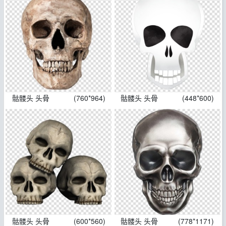
骷髅头 头骨
(760*964)
骷髅头 头骨
(448*600)
骷髅头 头骨
(600*560)
骷髅头 头骨
(778*1171)