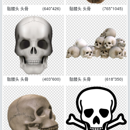
骷髅头 头骨
(640*426)
骷髅头 头骨
(765*1045)
骷髅头 头骨
(403*600)
骷髅头 头骨
(618*350)