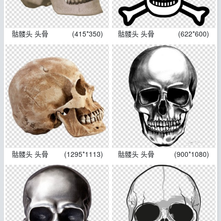
骷髅头 头骨
(415*350)
骷髅头 头骨
(622*600)
骷髅头 头骨
(1295*1113)
骷髅头 头骨
(900*1080)