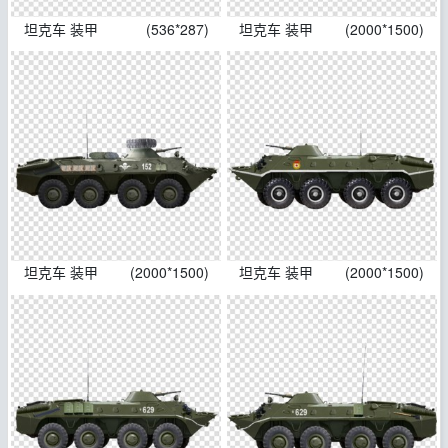
坦克车 装甲
(536*287)
坦克车 装甲
(2000*1500)
坦克车 装甲
(2000*1500)
坦克车 装甲
(2000*1500)