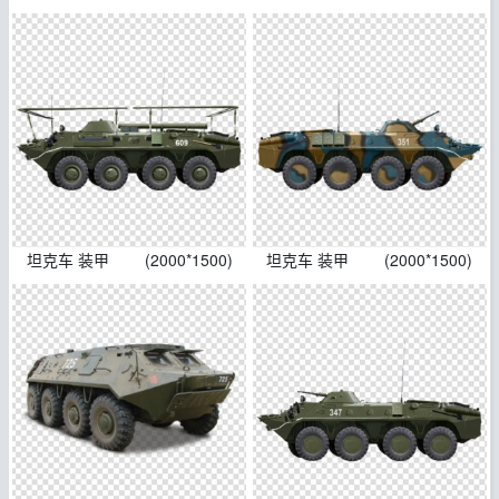
坦克车 装甲
(2000*1500)
坦克车 装甲
(2000*1500)