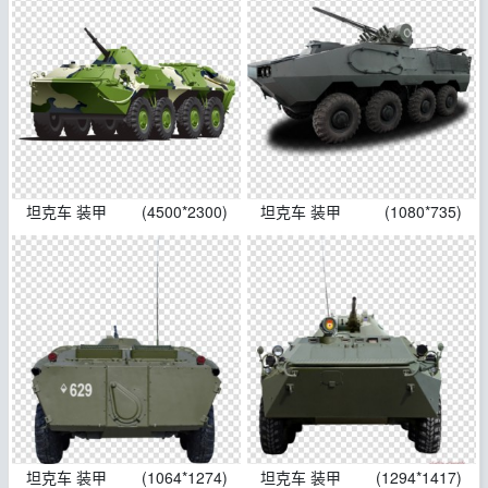
坦克车 装甲
(4500*2300)
坦克车 装甲
(1080*735)
坦克车 装甲
(1064*1274)
坦克车 装甲
(1294*1417)