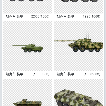
坦克车 装甲
(2000*1500)
坦克车 装甲
(1925*1068)
坦克车 装甲
(1000*603)
坦克车 装甲
(1000*603)