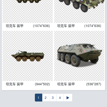
坦克车 装甲
(1074*636)
坦克车 装甲
(1074*636)
坦克车 装甲
(944*502)
坦克车 装甲
(536*287)
1
2
3
4
▶