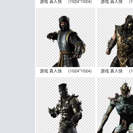
游戏 真人快
(1024*1024)
游戏 真人快
(
游戏 真人快
(1024*1024)
游戏 真人快
(