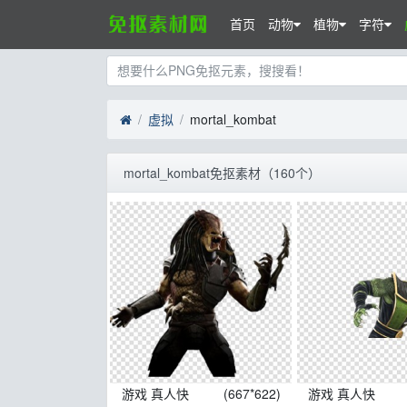
首页
动物
植物
字符
虚拟
mortal_kombat
mortal_kombat免抠素材（160个）
游戏 真人快
(667*622)
游戏 真人快