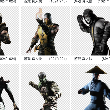
1024*1024)
游戏 真人快
(1024*740)
游戏 真人快
(1024*
1024*1024)
游戏 真人快
(1024*1024)
游戏 真人快
(894