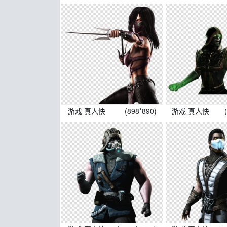
游戏 真人快
(898*890)
游戏 真人快