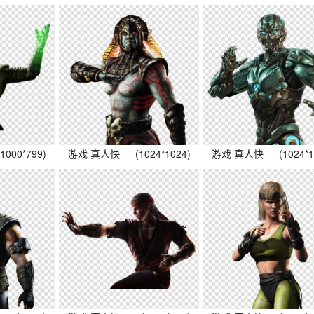
(1000*799)
游戏 真人快
(1024*1024)
游戏 真人快
(1024*