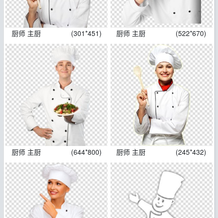
厨师 主厨
(301*451)
厨师 主厨
(522*670)
厨师 主厨
(644*800)
厨师 主厨
(245*432)