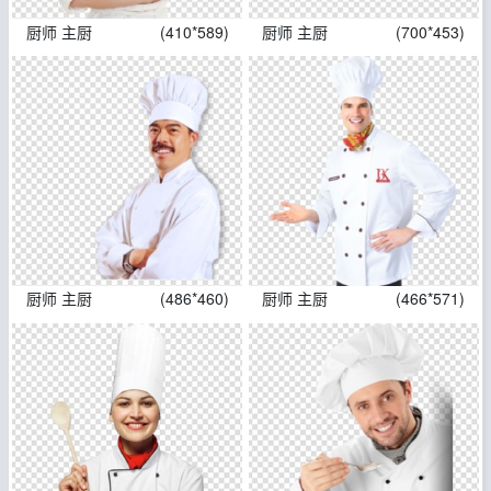
厨师 主厨
(410*589)
厨师 主厨
(700*453)
厨师 主厨
(486*460)
厨师 主厨
(466*571)