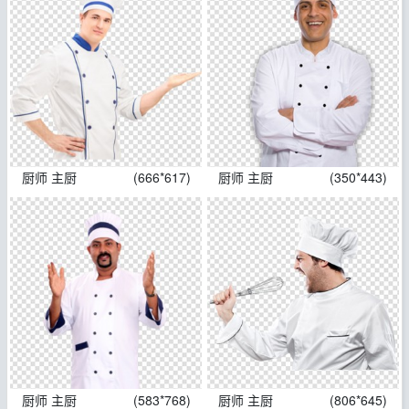
厨师 主厨
(666*617)
厨师 主厨
(350*443)
厨师 主厨
(583*768)
厨师 主厨
(806*645)