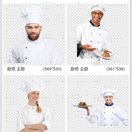
厨师 主厨
(569*530)
厨师 主厨
(361*536)