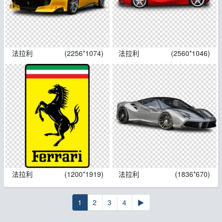
法拉利
(2256*1074)
法拉利
(2560*1046)
法拉利
(1200*1919)
法拉利
(1836*670)
1
2
3
4
▶