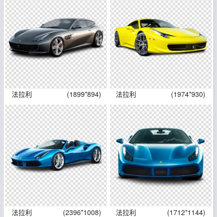
法拉利
(1899*894)
法拉利
(1974*930)
法拉利
(2396*1008)
法拉利
(1712*1144)