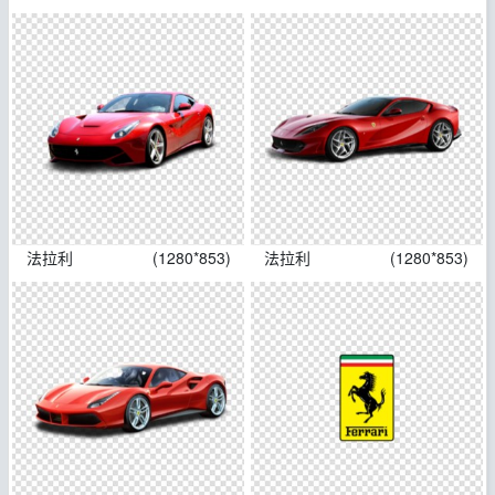
法拉利
(1280*853)
法拉利
(1280*853)