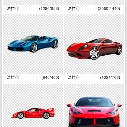
法拉利
(1280*853)
法拉利
(2560*1440)
法拉利
(640*400)
法拉利
(1024*768)