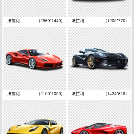
法拉利
(2560*1440)
法拉利
(1205*770)
法拉利
(2100*1050)
法拉利
(1424*618)