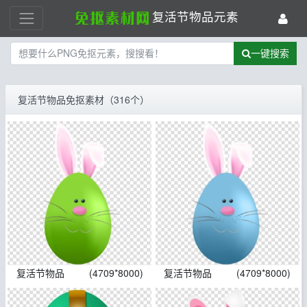
复活节物品元素
一键搜索
复活节物品免抠素材（316个）
复活节物品
(4709*8000)
复活节物品
(4709*8000)