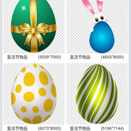
复活节物品
(5539*7000)
复活节物品
(4603*8000)
复活节物品
(6073*8000)
复活节物品
(5196*7144)