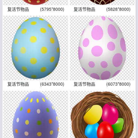
复活节物品
(5795*8000)
复活节物品
(5828*8000)
复活节物品
(6343*8000)
复活节物品
(6073*8000)