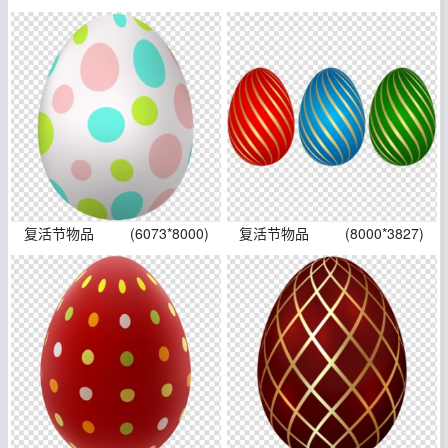
复活节物品
(6073*8000)
复活节物品
(8000*3827)