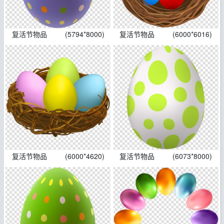
复活节物品
(5794*8000)
复活节物品
(6000*6016)
复活节物品
(6000*4620)
复活节物品
(6073*8000)