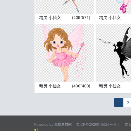
精灵 小仙女
(409*571)
精灵 小仙女
精灵 小仙女
(400*400)
精灵 小仙女
1
2
Powered by
|
豫ICP备2026015620号-4
|
豫公
免抠素材网
们