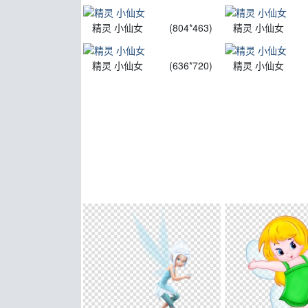
精灵 小仙女
(804*463)
精灵 小仙女
精灵 小仙女
(636*720)
精灵 小仙女