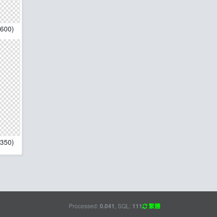
*600)
*350)
Processed:
, SQL:
0.041
111
繁體