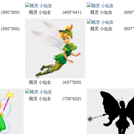
(300*300)
精灵 小仙女
(400*441)
精灵 小仙女
(600
(350*350)
精灵 小仙女
(837
精灵 小仙女
(437*500)
精灵 小仙女
(735*622)