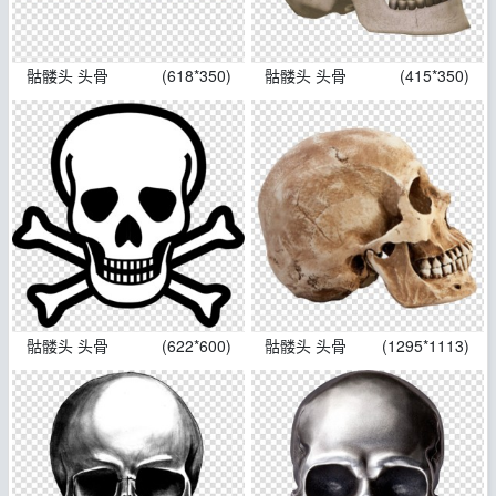
骷髅头 头骨
(618*350)
骷髅头 头骨
(415*350)
骷髅头 头骨
(622*600)
骷髅头 头骨
(1295*1113)