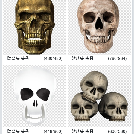
骷髅头 头骨
(480*480)
骷髅头 头骨
(760*964)
骷髅头 头骨
(448*600)
骷髅头 头骨
(600*560)