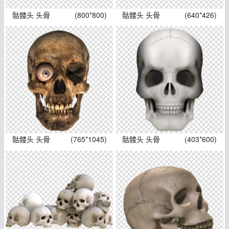
骷髅头 头骨
(800*800)
骷髅头 头骨
(640*426)
骷髅头 头骨
(765*1045)
骷髅头 头骨
(403*600)