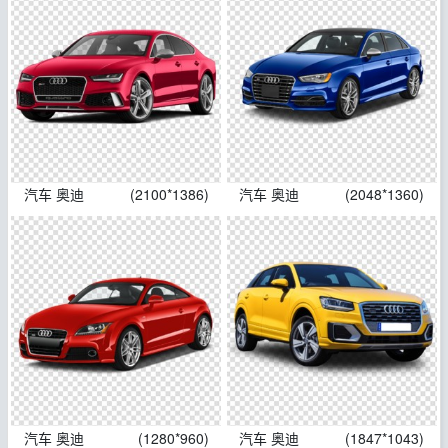
汽车 奥迪
(2100*1386)
汽车 奥迪
(2048*1360)
汽车 奥迪
(1280*960)
汽车 奥迪
(1847*1043)