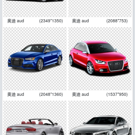
奥迪 aud
(2349*1350)
奥迪 aud
(2088*753)
奥迪 aud
(2048*1360)
奥迪 aud
(1537*950)