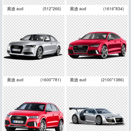
奥迪 aud
(512*266)
奥迪 aud
(1616*834)
奥迪 aud
(1600*781)
奥迪 aud
(2100*1386)