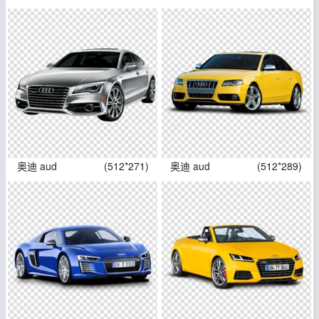
奥迪 aud
(512*271)
奥迪 aud
(512*289)