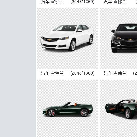
汽车 雪佛兰
(2048*1360)
汽车 雪佛兰
汽车 雪佛兰
(2048*1360)
汽车 雪佛兰
(