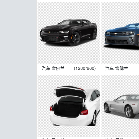
汽车 雪佛兰
(1280*960)
汽车 雪佛兰