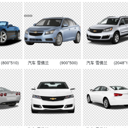
(800*510)
汽车 雪佛兰
(900*500)
汽车 雪佛兰
(2048*