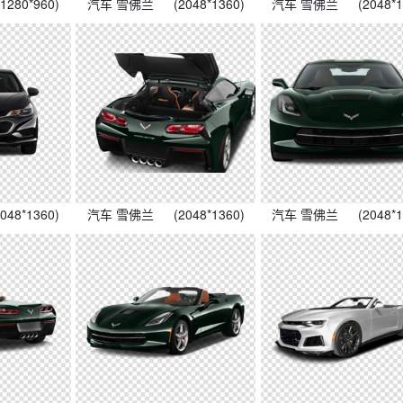
(1280*960)
汽车 雪佛兰
(2048*1360)
汽车 雪佛兰
(2048*
2048*1360)
汽车 雪佛兰
(2048*1360)
汽车 雪佛兰
(2048*