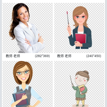
教师 老师
(282*369)
教师 老师
(240*450)