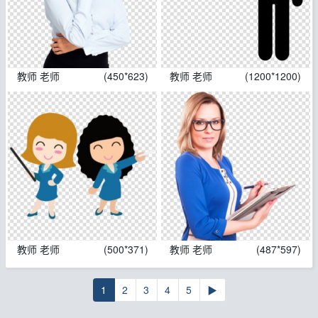
教师 老师
(450*623)
教师 老师
(1200*1200)
教师 老师
(500*371)
教师 老师
(487*597)
1
2
3
4
5
▶