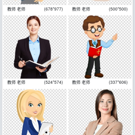
教师 老师
(678*977)
教师 老师
(500*500)
教师 老师
(524*574)
教师 老师
(337*606)