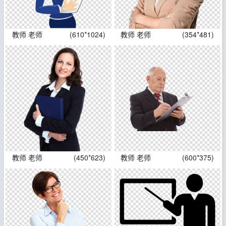
教师 老师
(610*1024)
教师 老师
(354*481)
教师 老师
(450*623)
教师 老师
(600*375)