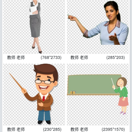
教师 老师
(768*2733)
教师 老师
(285*203)
教师 老师
(230*285)
教师 老师
(2395*1570)