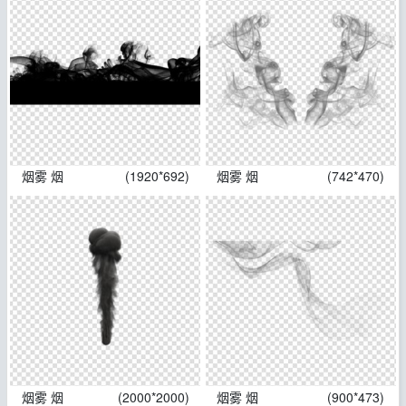
烟雾 烟
(1920*692)
烟雾 烟
(742*470)
烟雾 烟
(2000*2000)
烟雾 烟
(900*473)