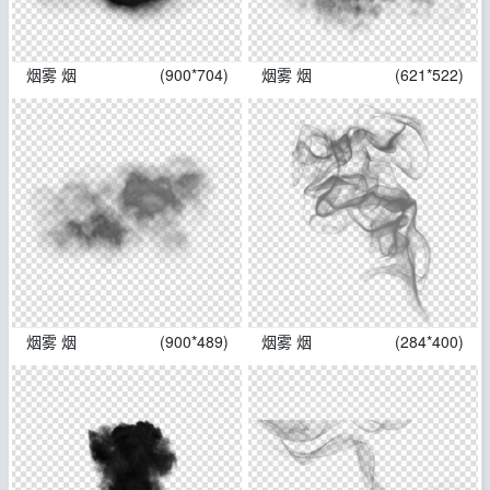
烟雾 烟
(900*704)
烟雾 烟
(621*522)
烟雾 烟
(900*489)
烟雾 烟
(284*400)