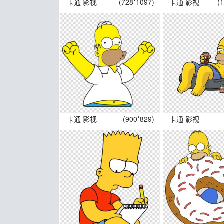
卡通 影视
(728*1097)
卡通 影视
(
卡通 影视
(900*829)
卡通 影视