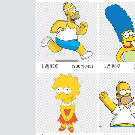
卡通 影视
(900*1043)
卡通 影视