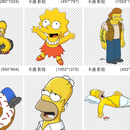
1280*1024)
卡通 影视
(497*797)
卡通 影视
(1024*
(900*894)
卡通 影视
(1052*1375)
卡通 影视
(452