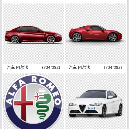
汽车 阿尔法
(734*292)
汽车 阿尔法
(734*292)