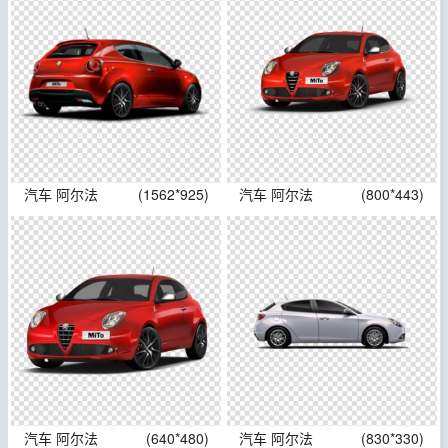
汽车 阿尔法
(1562*925)
汽车 阿尔法
(800*443)
汽车 阿尔法
(640*480)
汽车 阿尔法
(830*330)