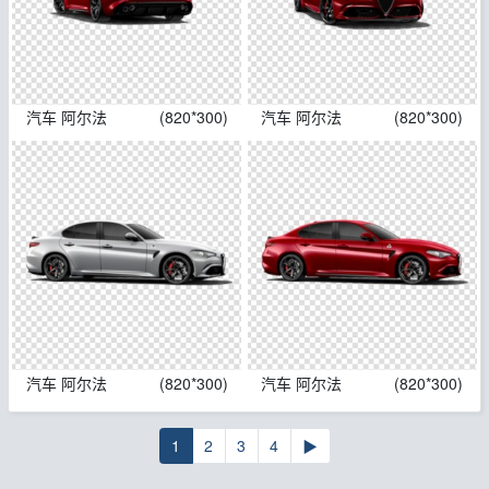
汽车 阿尔法
(820*300)
汽车 阿尔法
(820*300)
汽车 阿尔法
(820*300)
汽车 阿尔法
(820*300)
1
2
3
4
▶