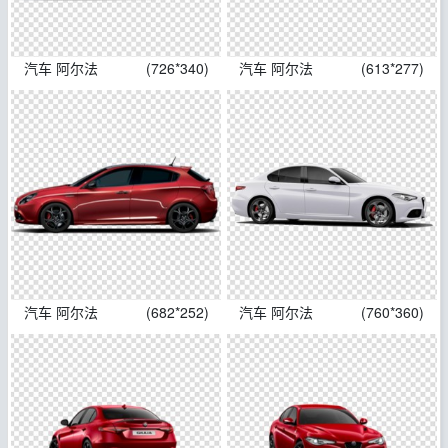
汽车 阿尔法
(726*340)
汽车 阿尔法
(613*277)
汽车 阿尔法
(682*252)
汽车 阿尔法
(760*360)