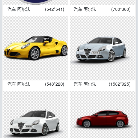
汽车 阿尔法
(542*541)
汽车 阿尔法
(700*360)
汽车 阿尔法
(548*220)
汽车 阿尔法
(1562*925)