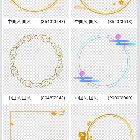
中国风 国风
(3543*3543)
中国风 国风
(3543*3543)
中国风 国风
(2048*2048)
中国风 国风
(2000*2000)