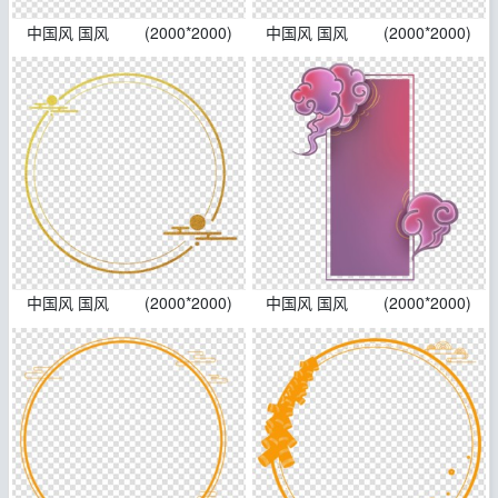
中国风 国风
(2000*2000)
中国风 国风
(2000*2000)
中国风 国风
(2000*2000)
中国风 国风
(2000*2000)