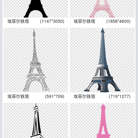
埃菲尔铁塔
(1147*3050)
埃菲尔铁塔
(1858*4600)
埃菲尔铁塔
(591*709)
埃菲尔铁塔
(719*1277)