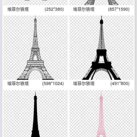
埃菲尔铁塔
(252*380)
埃菲尔铁塔
(857*1590)
埃菲尔铁塔
(598*1024)
埃菲尔铁塔
(491*800)