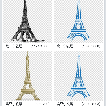
埃菲尔铁塔
(1174*1600)
埃菲尔铁塔
(1398*3000)
埃菲尔铁塔
(396*720)
埃菲尔铁塔
(2000*4293)