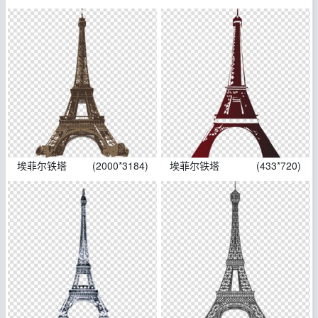
埃菲尔铁塔
(2000*3184)
埃菲尔铁塔
(433*720)