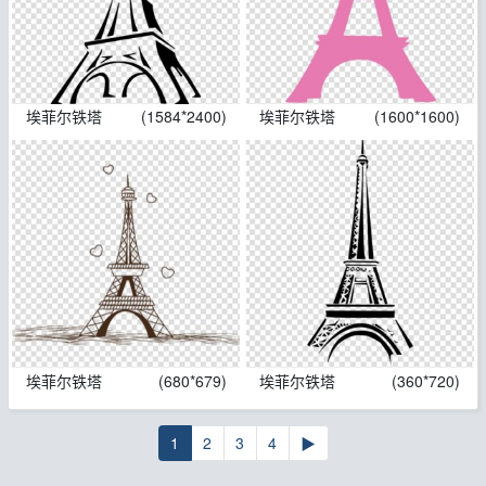
埃菲尔铁塔
(1584*2400)
埃菲尔铁塔
(1600*1600)
埃菲尔铁塔
(680*679)
埃菲尔铁塔
(360*720)
1
2
3
4
▶