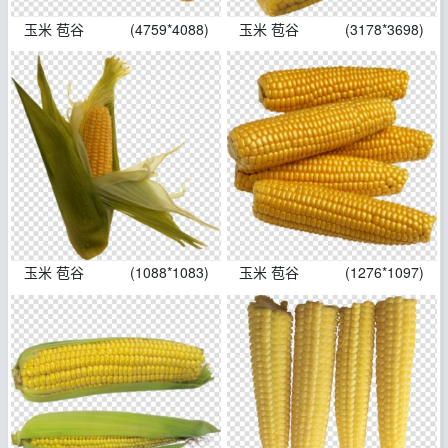
玉米 苞谷
(4759*4088)
玉米 苞谷
(3178*3698)
玉米 苞谷
(1088*1083)
玉米 苞谷
(1276*1097)