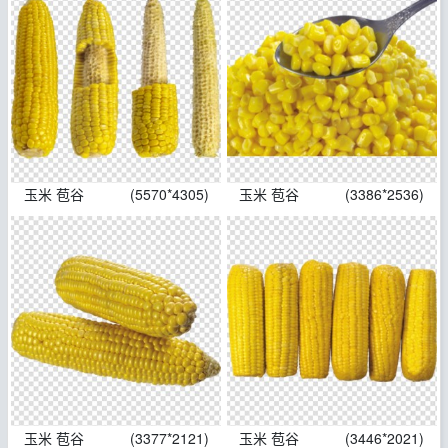
玉米 苞谷
(5570*4305)
玉米 苞谷
(3386*2536)
玉米 苞谷
(3377*2121)
玉米 苞谷
(3446*2021)