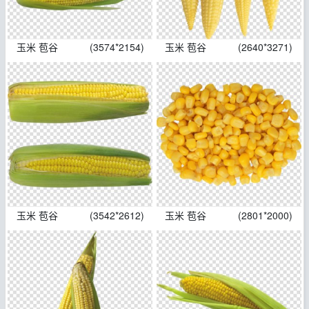
玉米 苞谷
(3574*2154)
玉米 苞谷
(2640*3271)
玉米 苞谷
(3542*2612)
玉米 苞谷
(2801*2000)