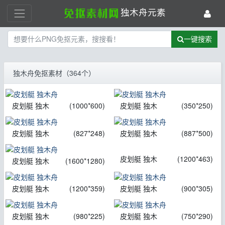
独木舟元素
一键搜索
独木舟免抠素材（364个）
皮划艇 独木
(1000*600)
皮划艇 独木
(350*250)
皮划艇 独木
(827*248)
皮划艇 独木
(887*500)
皮划艇 独木
(1200*463)
皮划艇 独木
(1600*1280)
皮划艇 独木
(1200*359)
皮划艇 独木
(900*305)
皮划艇 独木
(980*225)
皮划艇 独木
(750*290)