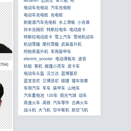
Mclaren
迈凯伦
单人船
舟
电动车充电站
汽车充电桩
电动车充电桩
充电桩
新能源汽车充电桩
水上滑板
小吉普
铃木吉姆尼
特斯拉电车
电动皮卡
特斯拉电动皮卡
雪上汽车
雪地机动车
机动雪橇
摩托雪橇
武装直升机
阿帕奇直升机
军用装甲车
electric_scooter
电动滑板车
波音
1704)
轮船
客机
敞篷小货车
皮卡车
电动车头盔
汉兰达
蓝博基尼
蓝宝坚尼
兰博坚尼
碰撞
撞车效果
军用汽车
军车
装甲车
山地车
汽车蓄电池
120车
观光气球
动车
高速火车
高铁
汽车零件
古典火车
战斗机
大飞机
空中客机
航空飞机