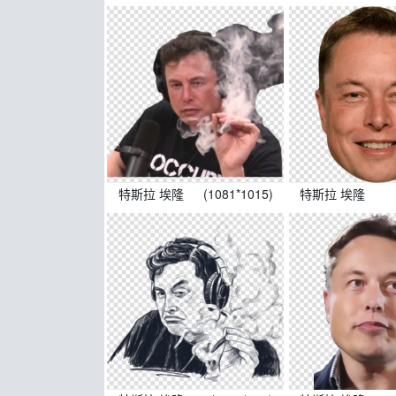
特斯拉 埃隆
(1081*1015)
特斯拉 埃隆