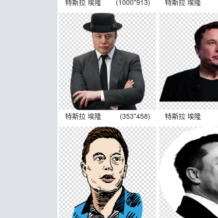
特斯拉 埃隆
(1000*913)
特斯拉 埃隆
特斯拉 埃隆
(353*458)
特斯拉 埃隆