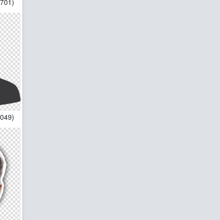
*701)
3049)