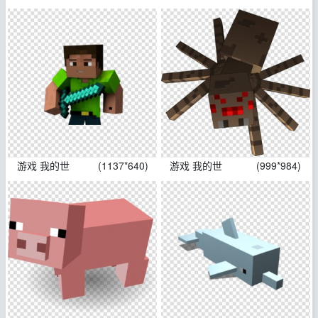
游戏 我的世
(1137*640)
游戏 我的世
(999*984)