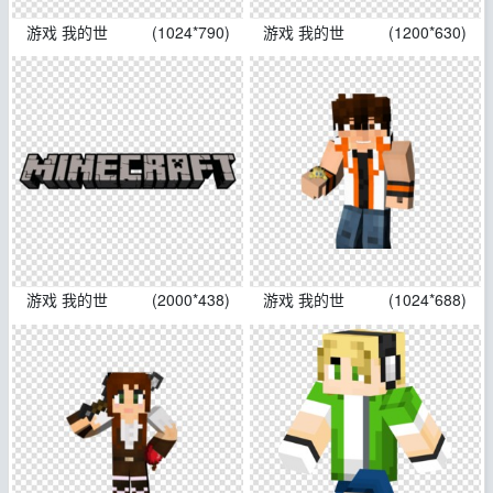
游戏 我的世
(1024*790)
游戏 我的世
(1200*630)
游戏 我的世
(2000*438)
游戏 我的世
(1024*688)