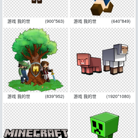
游戏 我的世
(900*563)
游戏 我的世
(640*849)
游戏 我的世
(839*952)
游戏 我的世
(1920*1080)