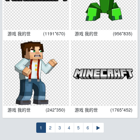
游戏 我的世
(1191*670)
游戏 我的世
(956*835)
游戏 我的世
(242*350)
游戏 我的世
(1765*452)
1
2
3
4
5
6
▶