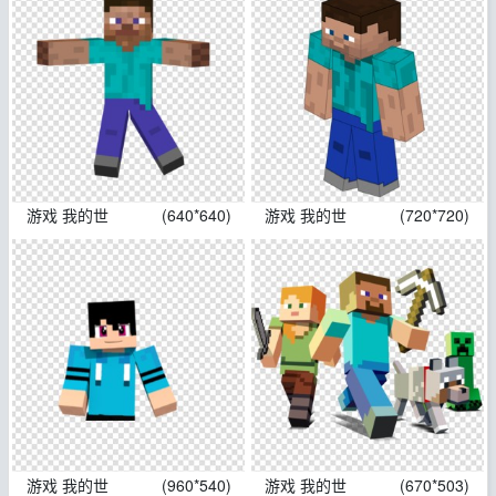
游戏 我的世
(640*640)
游戏 我的世
(720*720)
游戏 我的世
(960*540)
游戏 我的世
(670*503)