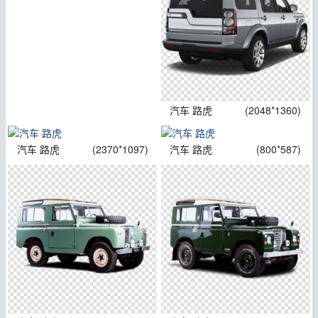
汽车 路虎
(2048*1360)
汽车 路虎
(2370*1097)
汽车 路虎
(800*587)