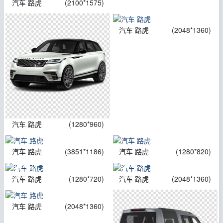
汽车 路虎
(2100*1575)
汽车 路虎
(2048*1360)
汽车 路虎
(1280*960)
汽车 路虎
(3851*1186)
汽车 路虎
(1280*820)
汽车 路虎
(1280*720)
汽车 路虎
(2048*1360)
汽车 路虎
(2048*1360)