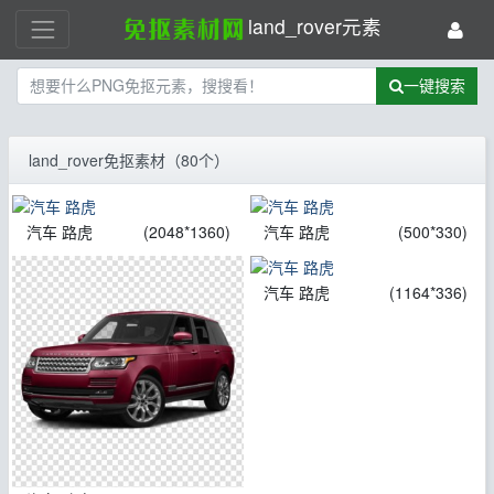
land_rover元素
一键搜索
land_rover免抠素材（80个）
汽车 路虎
(2048*1360)
汽车 路虎
(500*330)
汽车 路虎
(1164*336)