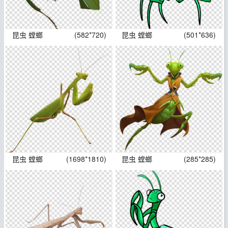
昆虫 螳螂
(582*720)
昆虫 螳螂
(501*636)
昆虫 螳螂
(1698*1810)
昆虫 螳螂
(285*285)