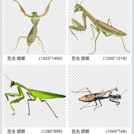
昆虫 螳螂
(1423*1492)
昆虫 螳螂
(1200*1218)
昆虫 螳螂
(1280*889)
昆虫 螳螂
(1069*748)