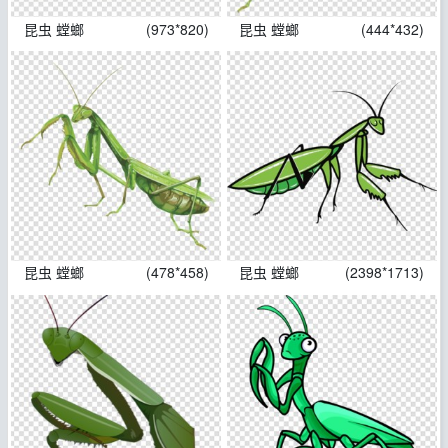
昆虫 螳螂
(973*820)
昆虫 螳螂
(444*432)
昆虫 螳螂
(478*458)
昆虫 螳螂
(2398*1713)