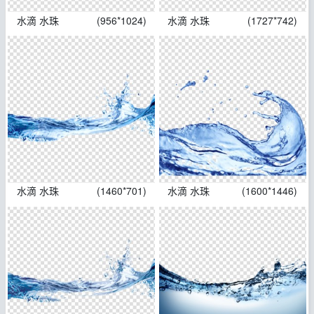
水滴 水珠
(956*1024)
水滴 水珠
(1727*742)
水滴 水珠
(1460*701)
水滴 水珠
(1600*1446)