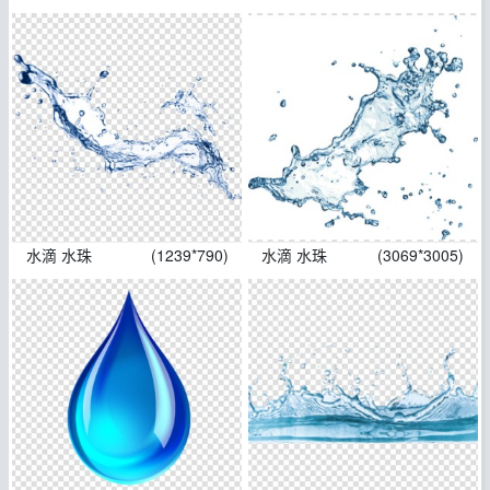
水滴 水珠
(1239*790)
水滴 水珠
(3069*3005)