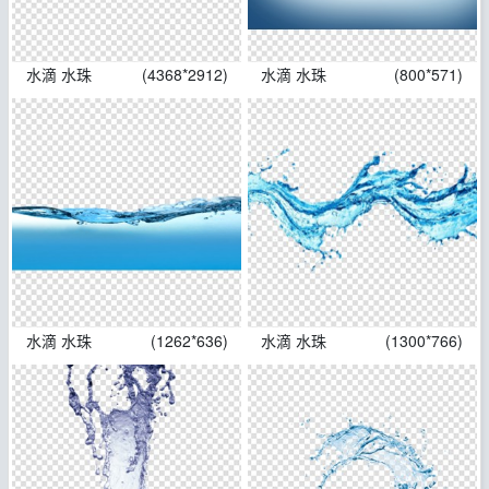
水滴 水珠
(4368*2912)
水滴 水珠
(800*571)
水滴 水珠
(1262*636)
水滴 水珠
(1300*766)