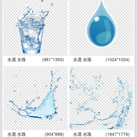
水滴 水珠
(981*1350)
水滴 水珠
(1024*1024)
水滴 水珠
(904*888)
水滴 水珠
(1847*1776)