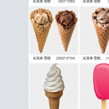
冰淇淋 雪糕
(363*1280)
冰淇淋 雪糕
冰淇淋 雪糕
(2922*2734)
冰淇淋 雪糕
(