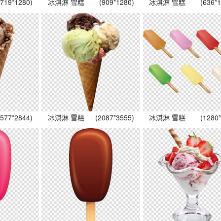
(719*1280)
冰淇淋 雪糕
(909*1280)
冰淇淋 雪糕
(636*
1577*2844)
冰淇淋 雪糕
(2087*3555)
冰淇淋 雪糕
(1280