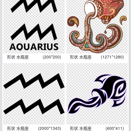
形状 水瓶座
(200*200)
形状 水瓶座
(1271*1280)
形状 水瓶座
(2000*1343)
形状 水瓶座
(600*411)