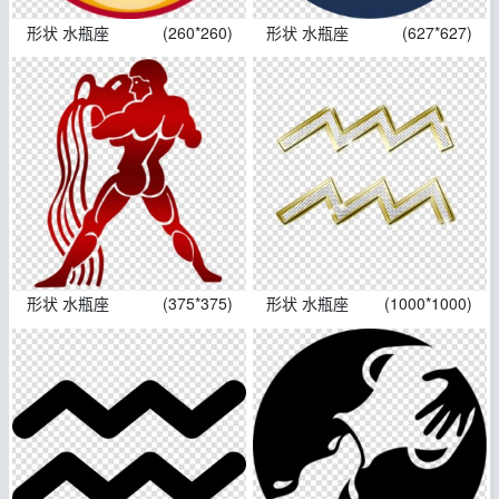
形状 水瓶座
(260*260)
形状 水瓶座
(627*627)
形状 水瓶座
(375*375)
形状 水瓶座
(1000*1000)