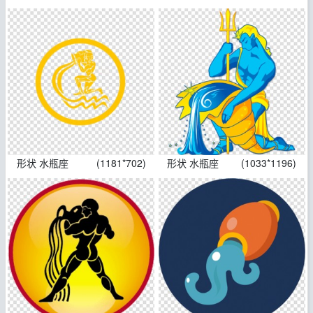
形状 水瓶座
(1181*702)
形状 水瓶座
(1033*1196)