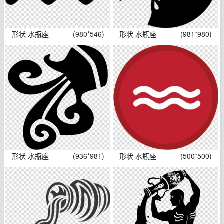
形状 水瓶座
(980*546)
形状 水瓶座
(981*980)
形状 水瓶座
(936*981)
形状 水瓶座
(500*500)