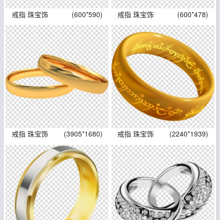
戒指 珠宝饰
(600*590)
戒指 珠宝饰
(600*478)
戒指 珠宝饰
(3905*1680)
戒指 珠宝饰
(2240*1939)