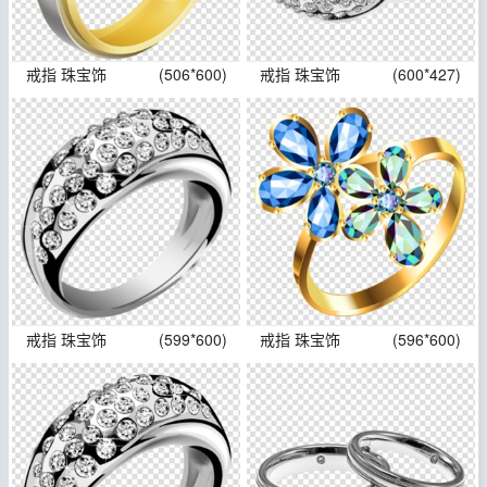
戒指 珠宝饰
(506*600)
戒指 珠宝饰
(600*427)
戒指 珠宝饰
(599*600)
戒指 珠宝饰
(596*600)