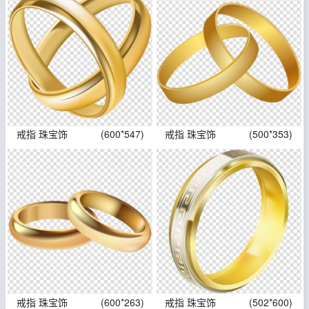
戒指 珠宝饰
(600*547)
戒指 珠宝饰
(500*353)
戒指 珠宝饰
(600*263)
戒指 珠宝饰
(502*600)