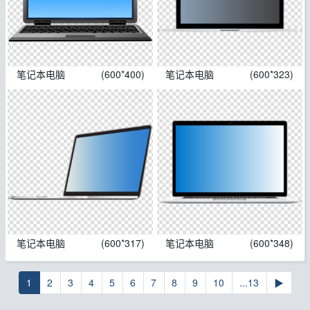
笔记本电脑
(600*400)
笔记本电脑
(600*323)
笔记本电脑
(600*317)
笔记本电脑
(600*348)
1
2
3
4
5
6
7
8
9
10
...13
▶