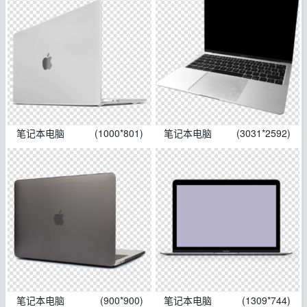
笔记本电脑
(1000*801)
笔记本电脑
(3031*2592)
笔记本电脑
(900*900)
笔记本电脑
(1309*744)