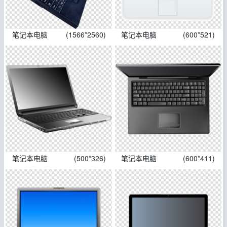
笔记本电脑
(1566*2560)
笔记本电脑
(600*521)
笔记本电脑
(500*326)
笔记本电脑
(600*411)