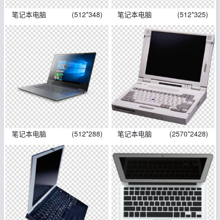
笔记本电脑
(512*348)
笔记本电脑
(512*325)
笔记本电脑
(512*288)
笔记本电脑
(2570*2428)