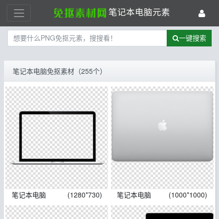
笔记本电脑元素
一键搜索
笔记本电脑免抠素材（255个）
笔记本电脑
(1280*730)
笔记本电脑
(1000*1000)