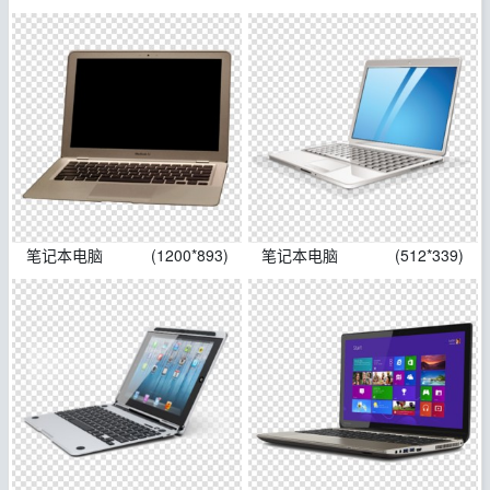
笔记本电脑
(1200*893)
笔记本电脑
(512*339)