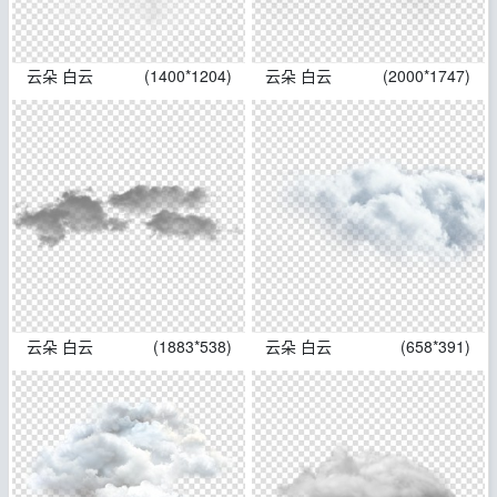
云朵 白云
(1400*1204)
云朵 白云
(2000*1747)
云朵 白云
(1883*538)
云朵 白云
(658*391)