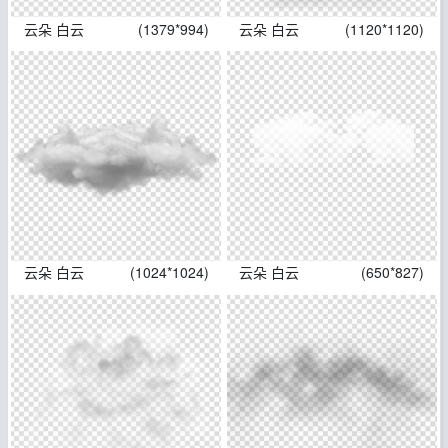
云朵 白云
(1379*994)
云朵 白云
(1120*1120)
云朵 白云
(1024*1024)
云朵 白云
(650*827)