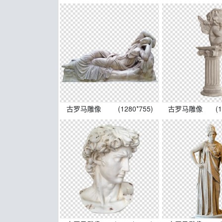
古罗马雕像
(1280*755)
古罗马雕像
(