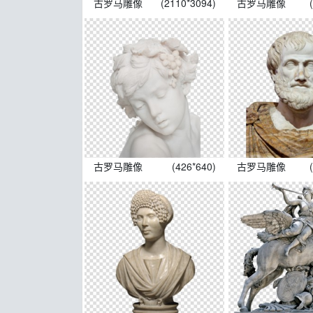
古罗马雕像
(2110*3094)
古罗马雕像
古罗马雕像
(426*640)
古罗马雕像