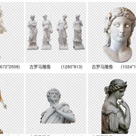
1672*2508)
古罗马雕像
(1280*813)
古罗马雕像
(1024*