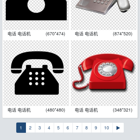
电话 电话机
(670*474)
电话 电话机
(874*520)
电话 电话机
(480*480)
电话 电话机
(348*321)
1
2
3
4
5
6
7
8
9
10
▶