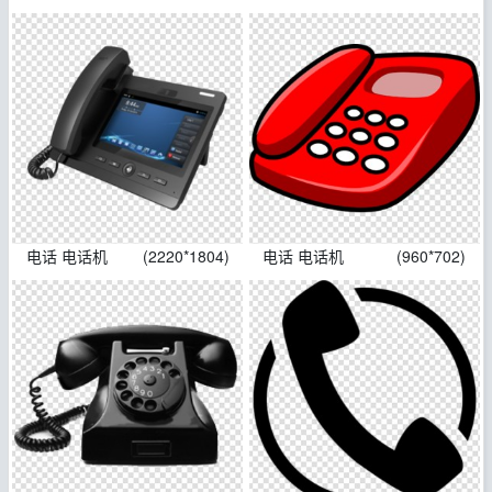
电话 电话机
(2220*1804)
电话 电话机
(960*702)