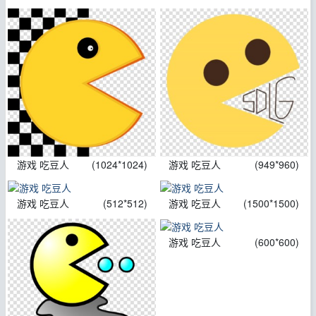
游戏 吃豆人
(1024*1024)
游戏 吃豆人
(949*960)
游戏 吃豆人
(512*512)
游戏 吃豆人
(1500*1500)
游戏 吃豆人
(600*600)