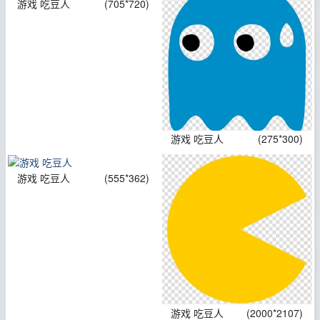
游戏 吃豆人
(705*720)
游戏 吃豆人
(275*300)
游戏 吃豆人
(555*362)
游戏 吃豆人
(2000*2107)