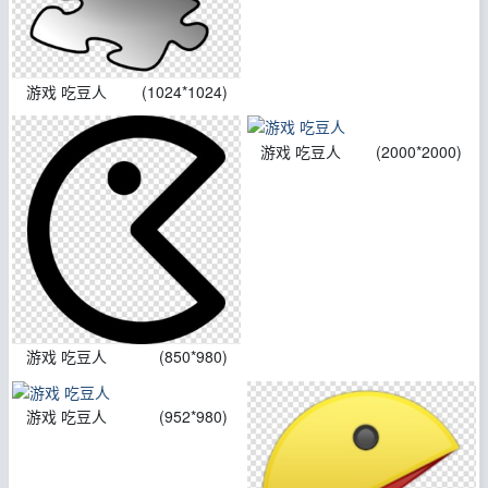
游戏 吃豆人
(1024*1024)
游戏 吃豆人
(2000*2000)
游戏 吃豆人
(850*980)
游戏 吃豆人
(952*980)