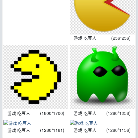
游戏 吃豆人
(256*256)
游戏 吃豆人
(1800*1700)
游戏 吃豆人
(1280*1258)
游戏 吃豆人
(1280*1181)
游戏 吃豆人
(1280*1156)