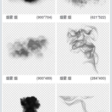
烟雾 烟
(900*704)
烟雾 烟
(621*522)
烟雾 烟
(900*489)
烟雾 烟
(284*400)