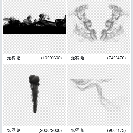
烟雾 烟
(1920*692)
烟雾 烟
(742*470)
烟雾 烟
(2000*2000)
烟雾 烟
(900*473)