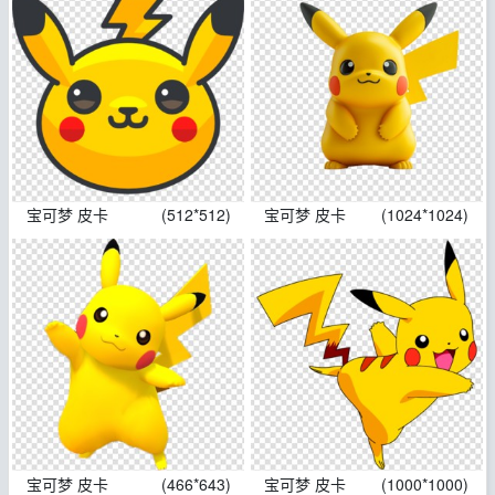
宝可梦 皮卡
(512*512)
宝可梦 皮卡
(1024*1024)
宝可梦 皮卡
(466*643)
宝可梦 皮卡
(1000*1000)