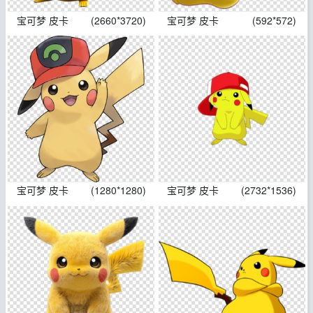
宝可梦 皮卡
(2660*3720)
宝可梦 皮卡
(592*572)
宝可梦 皮卡
(1280*1280)
宝可梦 皮卡
(2732*1536)