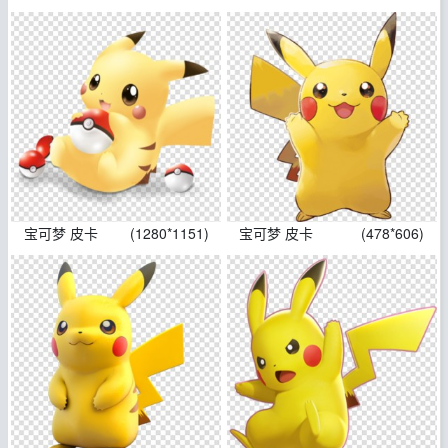
宝可梦 皮卡
(1280*1151)
宝可梦 皮卡
(478*606)