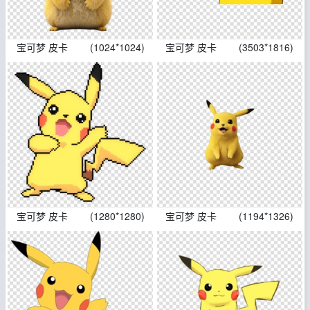
宝可梦 皮卡
(1024*1024)
宝可梦 皮卡
(3503*1816)
宝可梦 皮卡
(1280*1280)
宝可梦 皮卡
(1194*1326)