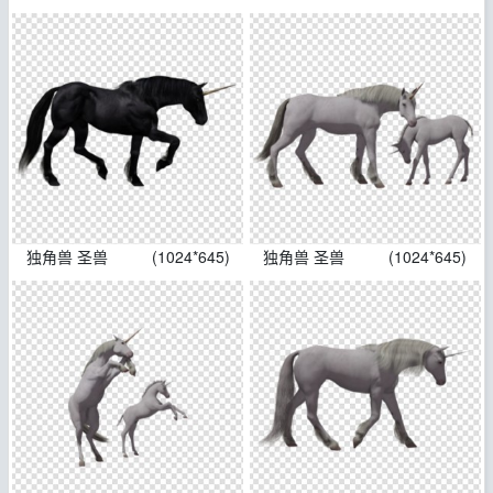
独角兽 圣兽
(1024*645)
独角兽 圣兽
(1024*645)