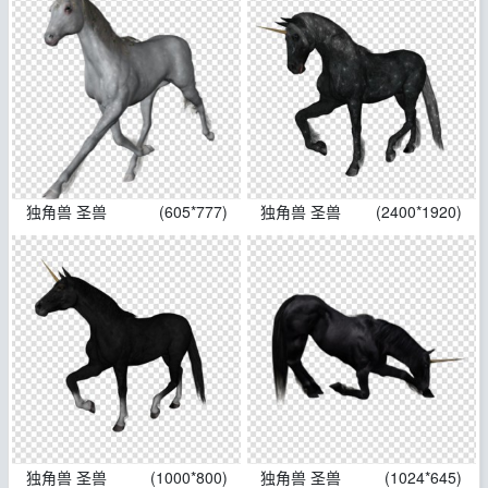
独角兽 圣兽
(605*777)
独角兽 圣兽
(2400*1920)
独角兽 圣兽
(1000*800)
独角兽 圣兽
(1024*645)