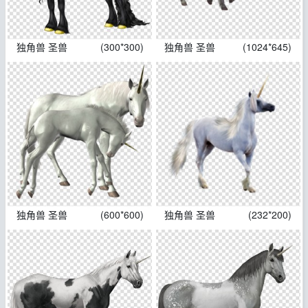
独角兽 圣兽
(300*300)
独角兽 圣兽
(1024*645)
独角兽 圣兽
(600*600)
独角兽 圣兽
(232*200)