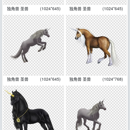
独角兽 圣兽
(1024*645)
独角兽 圣兽
(1024*645)
独角兽 圣兽
(1024*645)
独角兽 圣兽
(1024*768)