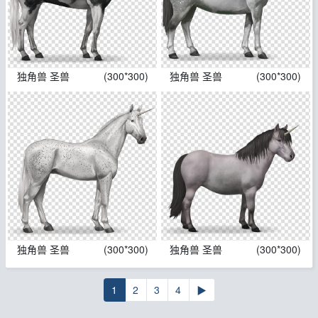
独角兽 圣兽
(300*300)
独角兽 圣兽
(300*300)
独角兽 圣兽
(300*300)
独角兽 圣兽
(300*300)
1
2
3
4
▶