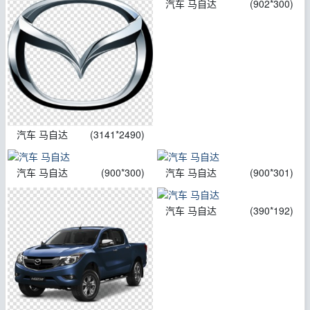
汽车 马自达
(902*300)
汽车 马自达
(3141*2490)
汽车 马自达
(900*300)
汽车 马自达
(900*301)
汽车 马自达
(390*192)