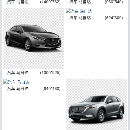
汽车 马自达
(1400*762)
汽车 马自达
(960*540)
汽车 马自达
(624*300)
汽车 马自达
(1000*525)
汽车 马自达
(640*480)