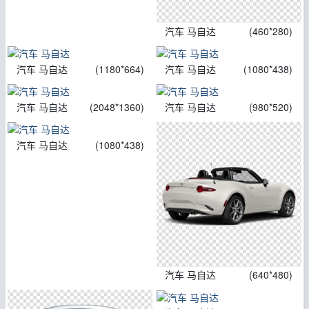
汽车 马自达
(460*280)
汽车 马自达
(1180*664)
汽车 马自达
(1080*438)
汽车 马自达
(2048*1360)
汽车 马自达
(980*520)
汽车 马自达
(1080*438)
汽车 马自达
(640*480)