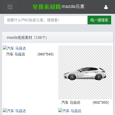
mazda元素
一键搜索
mazda免抠素材（126个）
汽车 马自达
(960*540)
汽车 马自达
(902*300)