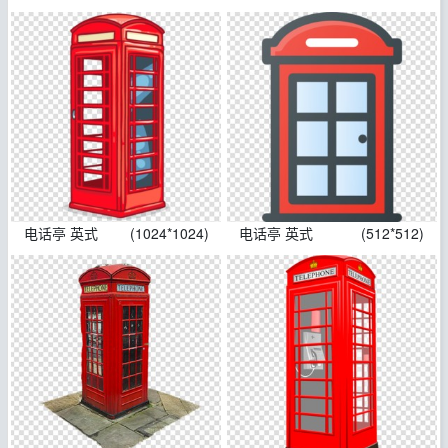
电话亭 英式
(1024*1024)
电话亭 英式
(512*512)