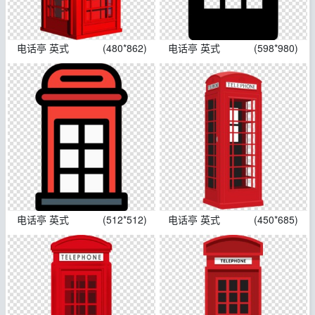
电话亭 英式
(480*862)
电话亭 英式
(598*980)
电话亭 英式
(512*512)
电话亭 英式
(450*685)