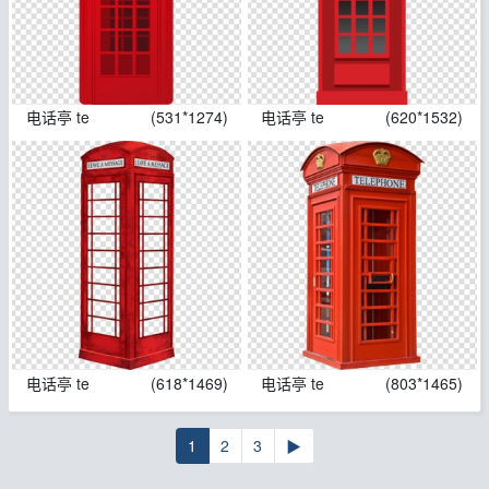
电话亭 te
(531*1274)
电话亭 te
(620*1532)
电话亭 te
(618*1469)
电话亭 te
(803*1465)
1
2
3
▶