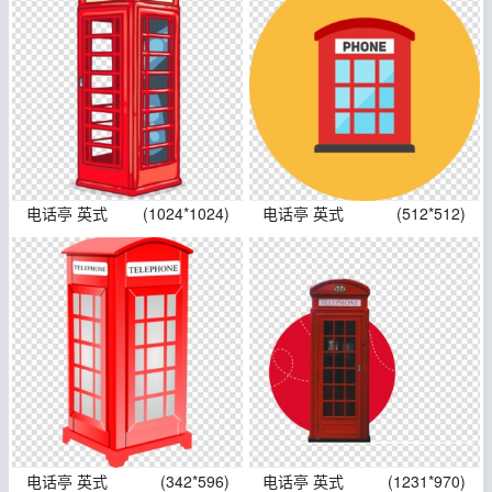
电话亭 英式
(1024*1024)
电话亭 英式
(512*512)
电话亭 英式
(342*596)
电话亭 英式
(1231*970)