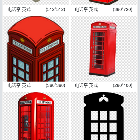
电话亭 英式
(512*512)
电话亭 英式
(360*720)
电话亭 英式
(360*360)
电话亭 英式
(260*400)