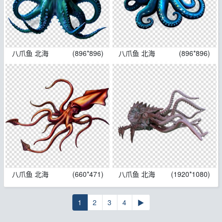
八爪鱼 北海
(896*896)
八爪鱼 北海
(896*896)
八爪鱼 北海
(660*471)
八爪鱼 北海
(1920*1080)
1
2
3
4
▶