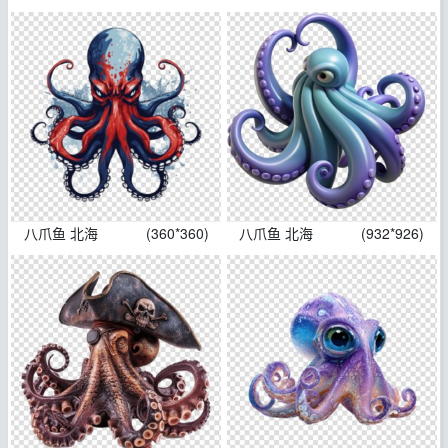
八爪鱼 北海
(360*360)
八爪鱼 北海
(932*926)