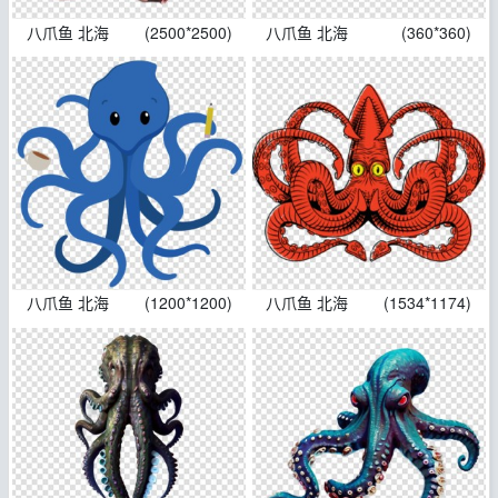
八爪鱼 北海
(2500*2500)
八爪鱼 北海
(360*360)
八爪鱼 北海
(1200*1200)
八爪鱼 北海
(1534*1174)