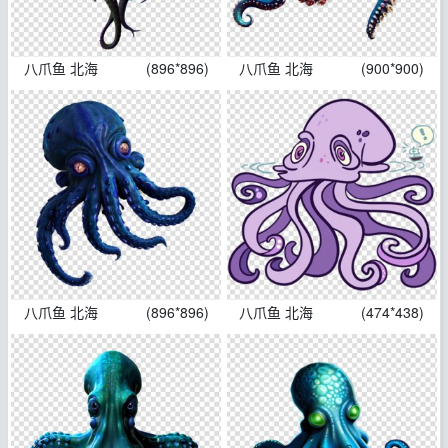
八爪鱼 北海
(896*896)
八爪鱼 北海
(900*900)
八爪鱼 北海
(896*896)
八爪鱼 北海
(474*438)