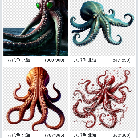
八爪鱼 北海
(900*900)
八爪鱼 北海
(847*599)
八爪鱼 北海
(787*865)
八爪鱼 北海
(360*360)