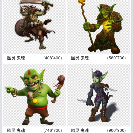
幽灵 鬼魂
(408*400)
幽灵 鬼魂
(580*736)
幽灵 鬼魂
(746*720)
幽灵 鬼魂
(900*900)