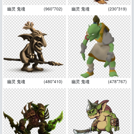
幽灵 鬼魂
(960*702)
幽灵 鬼魂
(230*319)
幽灵 鬼魂
(480*410)
幽灵 鬼魂
(478*767)