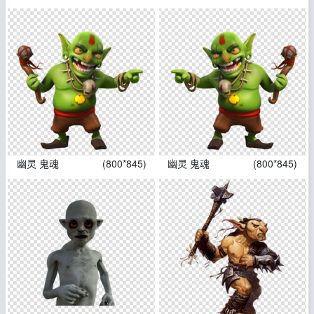
幽灵 鬼魂
(800*845)
幽灵 鬼魂
(800*845)