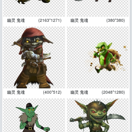
幽灵 鬼魂
(2163*1271)
幽灵 鬼魂
(380*380)
幽灵 鬼魂
(400*512)
幽灵 鬼魂
(2048*1280)