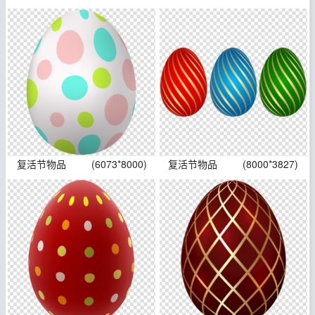
复活节物品
(6073*8000)
复活节物品
(8000*3827)