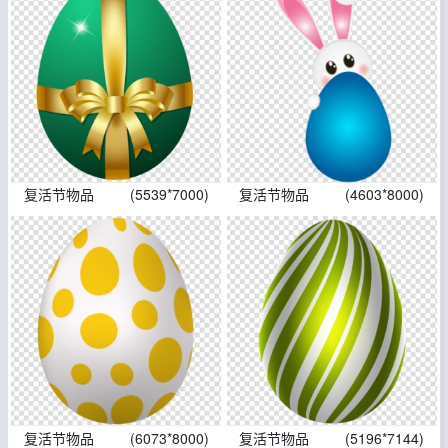
复活节物品
(5539*7000)
复活节物品
(4603*8000)
复活节物品
(6073*8000)
复活节物品
(5196*7144)