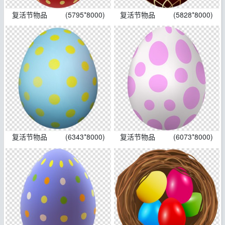
复活节物品
(5795*8000)
复活节物品
(5828*8000)
复活节物品
(6343*8000)
复活节物品
(6073*8000)