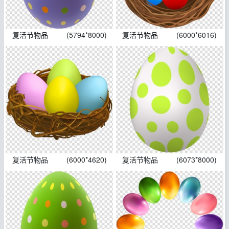
复活节物品
(5794*8000)
复活节物品
(6000*6016)
复活节物品
(6000*4620)
复活节物品
(6073*8000)